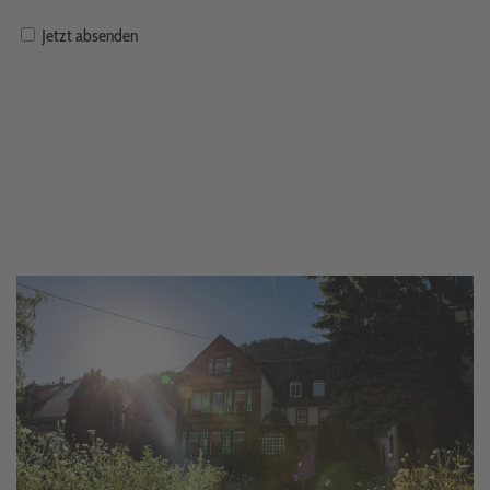
Jetzt absenden