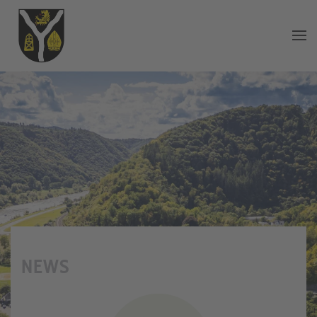
Zum Hauptinhalt springen
NEWS