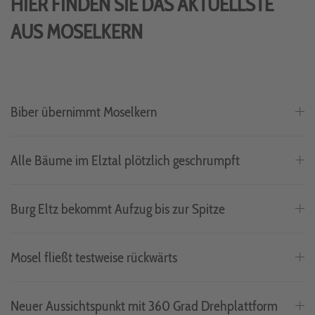
HIER FINDEN SIE DAS AKTUELLSTE
AUS MOSELKERN
Biber übernimmt Moselkern
Alle Bäume im Elztal plötzlich geschrumpft
Burg Eltz bekommt Aufzug bis zur Spitze
Mosel fließt testweise rückwärts
Neuer Aussichtspunkt mit 360 Grad Drehplattform