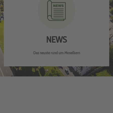
NEWS
Das neuste rund um Moselkern