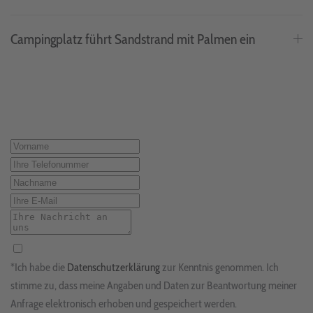
Campingplatz führt Sandstrand mit Palmen ein
*Ich habe die
Datenschutzerklärung
zur Kenntnis genommen. Ich
stimme zu, dass meine Angaben und Daten zur Beantwortung meiner
Anfrage elektronisch erhoben und gespeichert werden.