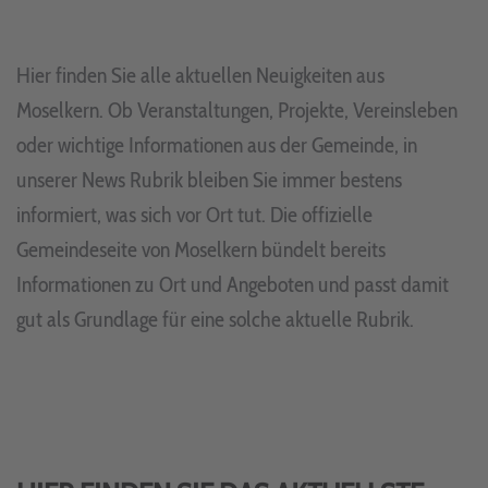
Hier finden Sie alle aktuellen Neuigkeiten aus
Moselkern. Ob Veranstaltungen, Projekte, Vereinsleben
oder wichtige Informationen aus der Gemeinde, in
unserer News Rubrik bleiben Sie immer bestens
informiert, was sich vor Ort tut. Die offizielle
Gemeindeseite von Moselkern bündelt bereits
Informationen zu Ort und Angeboten und passt damit
gut als Grundlage für eine solche aktuelle Rubrik.