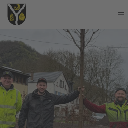
Zum Hauptinhalt springen