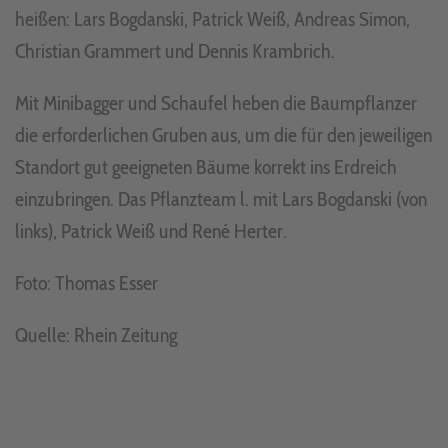
heißen: Lars Bogdanski, Patrick Weiß, Andreas Simon,
Christian Grammert und Dennis Krambrich.
Mit Minibagger und Schaufel heben die Baumpflanzer
die erforderlichen Gruben aus, um die für den jeweiligen
Standort gut geeigneten Bäume korrekt ins Erdreich
einzubringen. Das Pflanzteam l. mit Lars Bogdanski (von
links), Patrick Weiß und René Herter.
Foto: Thomas Esser
Quelle: Rhein Zeitung