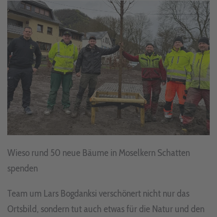
Wieso rund 50 neue Bäume in Moselkern Schatten
spenden
Team um Lars Bogdanksi verschönert nicht nur das
Ortsbild, sondern tut auch etwas für die Natur und den