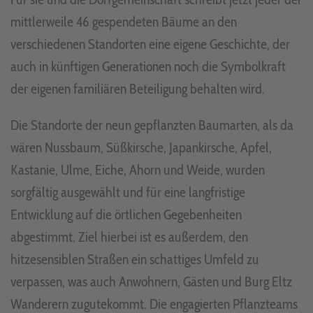
mittlerweile 46 gespendeten Bäume an den
verschiedenen Standorten eine eigene Geschichte, der
auch in künftigen Generationen noch die Symbolkraft
der eigenen familiären Beteiligung behalten wird.
Die Standorte der neun gepflanzten Baumarten, als da
wären Nussbaum, Süßkirsche, Japankirsche, Apfel,
Kastanie, Ulme, Eiche, Ahorn und Weide, wurden
sorgfältig ausgewählt und für eine langfristige
Entwicklung auf die örtlichen Gegebenheiten
abgestimmt. Ziel hierbei ist es außerdem, den
hitzesensiblen Straßen ein schattiges Umfeld zu
verpassen, was auch Anwohnern, Gästen und Burg Eltz
Wanderern zugutekommt. Die engagierten Pflanzteams