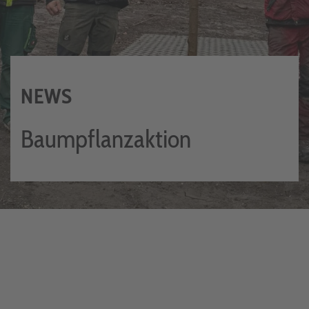
NEWS
Baumpflanzaktion