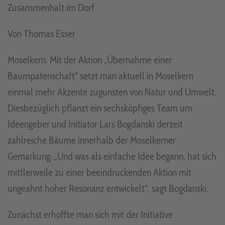
Zusammenhalt im Dorf
Von Thomas Esser
Moselkern. Mit der Aktion „Übernahme einer
Baumpatenschaft“ setzt man aktuell in Moselkern
einmal mehr Akzente zugunsten von Natur und Umwelt.
Diesbezüglich pflanzt ein sechsköpfiges Team um
Ideengeber und Initiator Lars Bogdanski derzeit
zahlreiche Bäume innerhalb der Moselkerner
Gemarkung. „Und was als einfache Idee begann, hat sich
mittlerweile zu einer beeindruckenden Aktion mit
ungeahnt hoher Resonanz entwickelt“, sagt Bogdanski.
Zunächst erhoffte man sich mit der Initiative