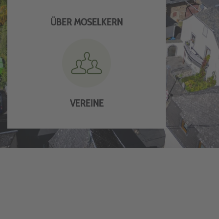
ÜBER MOSELKERN
VEREINE