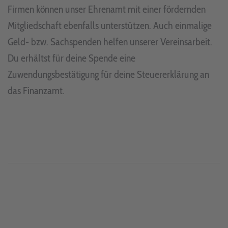
Firmen können unser Ehrenamt mit einer fördernden
Mitgliedschaft ebenfalls unterstützen. Auch einmalige
Geld- bzw. Sachspenden helfen unserer Vereinsarbeit.
Du erhältst für deine Spende eine
Zuwendungsbestätigung für deine Steuererklärung an
das Finanzamt.