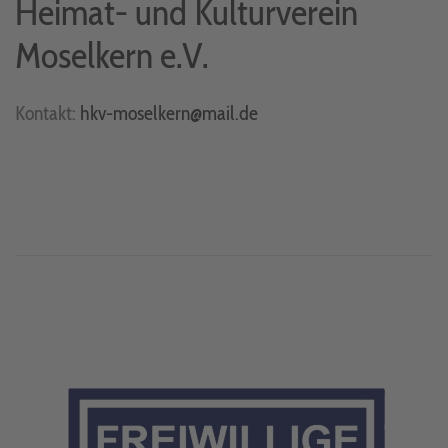
Heimat- und Kulturverein
Moselkern e.V.
Kontakt:
hkv-moselkern@mail.de