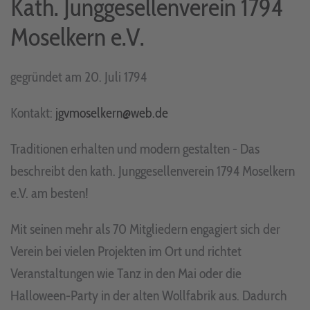
Kath. Junggesellenverein 1794
Moselkern e.V.
gegründet am 20. Juli 1794
Kontakt:
jgvmoselkern@web.de
Traditionen erhalten und modern gestalten - Das
beschreibt den kath. Junggesellenverein 1794 Moselkern
e.V. am besten!
Mit seinen mehr als 70 Mitgliedern engagiert sich der
Verein bei vielen Projekten im Ort und richtet
Veranstaltungen wie Tanz in den Mai oder die
Halloween-Party in der alten Wollfabrik aus. Dadurch