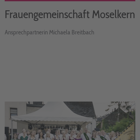
Frauengemeinschaft Moselkern
Ansprechpartnerin Michaela Breitbach