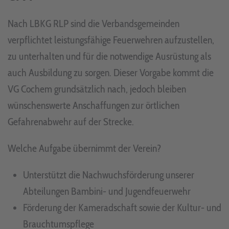
Nach LBKG RLP sind die Verbandsgemeinden
verpflichtet leistungsfähige Feuerwehren aufzustellen,
zu unterhalten und für die notwendige Ausrüstung als
auch Ausbildung zu sorgen. Dieser Vorgabe kommt die
VG Cochem grundsätzlich nach, jedoch bleiben
wünschenswerte Anschaffungen zur örtlichen
Gefahrenabwehr auf der Strecke.
Welche Aufgabe übernimmt der Verein?
Unterstützt die Nachwuchsförderung unserer
Abteilungen Bambini- und Jugendfeuerwehr
Förderung der Kameradschaft sowie der Kultur- und
Brauchtumspflege