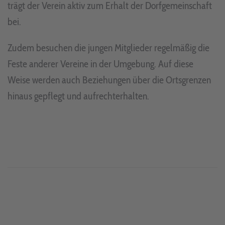
trägt der Verein aktiv zum Erhalt der Dorfgemeinschaft
bei.
Zudem besuchen die jungen Mitglieder regelmäßig die
Feste anderer Vereine in der Umgebung. Auf diese
Weise werden auch Beziehungen über die Ortsgrenzen
hinaus gepflegt und aufrechterhalten.