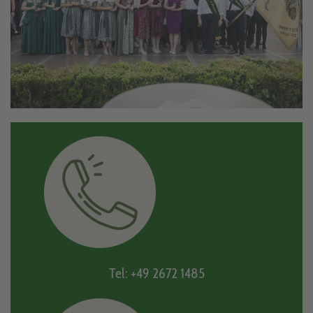
Tel: +49 2672 1485