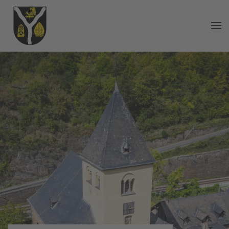
Zum Hauptinhalt springen