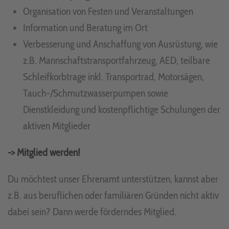
Organisation von Festen und Veranstaltungen
Information und Beratung im Ort
Verbesserung und Anschaffung von Ausrüstung, wie
z.B. Mannschaftstransportfahrzeug, AED, teilbare
Schleifkorbtrage inkl. Transportrad, Motorsägen,
Tauch-/Schmutzwasserpumpen sowie
Dienstkleidung und kostenpflichtige Schulungen der
aktiven Mitglieder
-> Mitglied werden!
Du möchtest unser Ehrenamt unterstützen, kannst aber
z.B. aus beruflichen oder familiären Gründen nicht aktiv
dabei sein? Dann werde förderndes Mitglied.