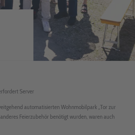
rfordert Server
eitgehend automatisierten Wohnmobilpark „Tor zur
nd anderes Feierzubehör benötigt wurden, waren auch