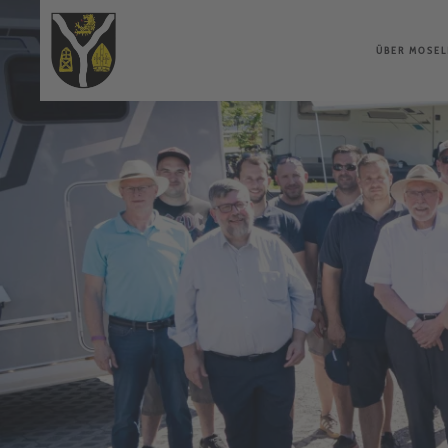
Zum Hauptinhalt springen
ÜBER MOSEL