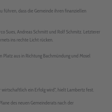
u führen, dass die Gemeinde ihren finanziellen
co Sues, Andreas Schmitt und Rolf Schmitz. Letzterer
nets ins rechte Licht rücken.
om Platz aus in Richtung Bachmündung und Mosel
rtschaftlich ein Erfolg wird", hielt Lambertz fest.
n Plane des neuen Gemeinderats nach der